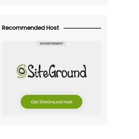
Recommended Host