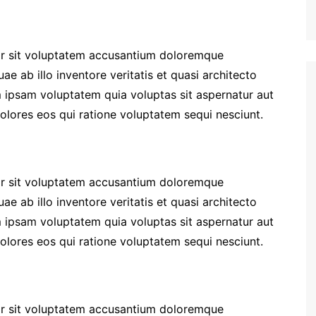
ror sit voluptatem accusantium doloremque
e ab illo inventore veritatis et quasi architecto
 ipsam voluptatem quia voluptas sit aspernatur aut
olores eos qui ratione voluptatem sequi nesciunt.
ror sit voluptatem accusantium doloremque
e ab illo inventore veritatis et quasi architecto
 ipsam voluptatem quia voluptas sit aspernatur aut
olores eos qui ratione voluptatem sequi nesciunt.
ror sit voluptatem accusantium doloremque