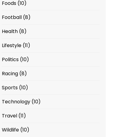
Foods
(10)
Football
(8)
Health
(8)
Lifestyle
(11)
Politics
(10)
Racing
(8)
Sports
(10)
Technology
(10)
Travel
(11)
Wildlife
(10)