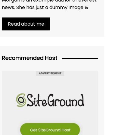
news. She has just a dummy image &
Read about me
Recommended Host