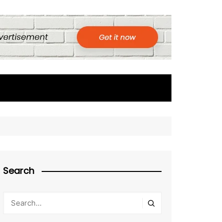
Search