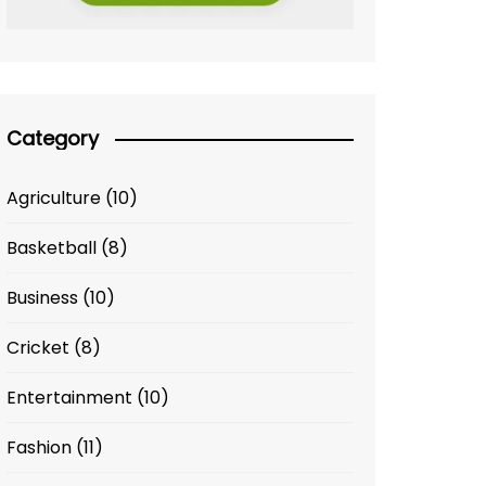
Category
Agriculture
(10)
Basketball
(8)
Business
(10)
Cricket
(8)
Entertainment
(10)
Fashion
(11)