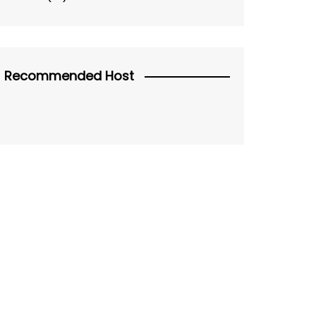
Recommended Host