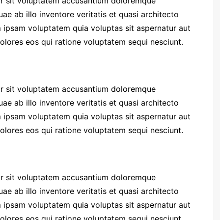
ror sit voluptatem accusantium doloremque
e ab illo inventore veritatis et quasi architecto
 ipsam voluptatem quia voluptas sit aspernatur aut
olores eos qui ratione voluptatem sequi nesciunt.
ror sit voluptatem accusantium doloremque
e ab illo inventore veritatis et quasi architecto
 ipsam voluptatem quia voluptas sit aspernatur aut
olores eos qui ratione voluptatem sequi nesciunt.
ror sit voluptatem accusantium doloremque
e ab illo inventore veritatis et quasi architecto
 ipsam voluptatem quia voluptas sit aspernatur aut
olores eos qui ratione voluptatem sequi nesciunt.