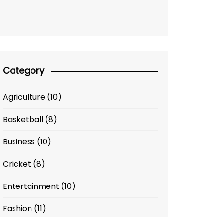
Category
Agriculture
(10)
Basketball
(8)
Business
(10)
Cricket
(8)
Entertainment
(10)
Fashion
(11)