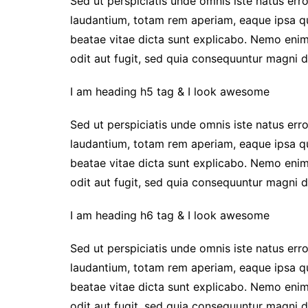
Sed ut perspiciatis unde omnis iste natus er
laudantium, totam rem aperiam, eaque ipsa qua
beatae vitae dicta sunt explicabo. Nemo enim
odit aut fugit, sed quia consequuntur magni d
I am heading h5 tag & I look awesome
Sed ut perspiciatis unde omnis iste natus er
laudantium, totam rem aperiam, eaque ipsa qua
beatae vitae dicta sunt explicabo. Nemo enim
odit aut fugit, sed quia consequuntur magni d
I am heading h6 tag & I look awesome
Sed ut perspiciatis unde omnis iste natus er
laudantium, totam rem aperiam, eaque ipsa qua
beatae vitae dicta sunt explicabo. Nemo enim
odit aut fugit, sed quia consequuntur magni d