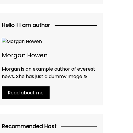
Hello ! I am author
Morgan Howen
Morgan is an example author of everest
news. She has just a dummy image &
Read about me
Recommended Host