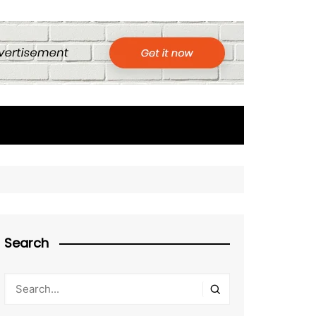
Search