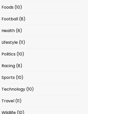
Foods
(10)
Football
(8)
Health
(8)
Lifestyle
(11)
Politics
(10)
Racing
(8)
Sports
(10)
Technology
(10)
Travel
(11)
Wildlife
(10)